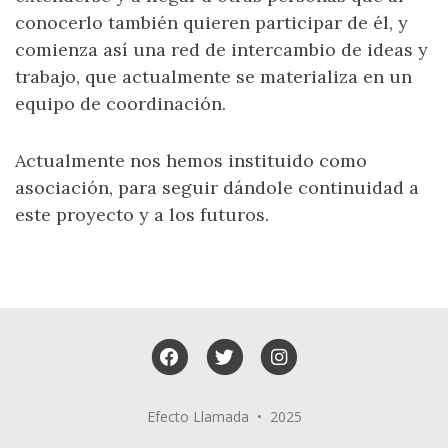
conocerlo también quieren participar de él, y
comienza así una red de intercambio de ideas y
trabajo, que actualmente se materializa en un
equipo de coordinación.
Actualmente nos hemos instituido como
asociación, para seguir dándole continuidad a
este proyecto y a los futuros.
Facebook
Twitter
Instagram
Efecto Llamada • 2025