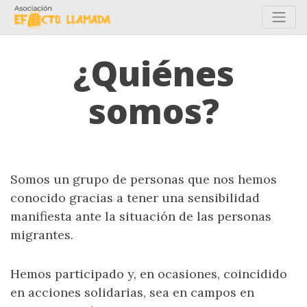
¿Quiénes
somos?
Somos un grupo de personas que nos hemos
conocido gracias a tener una sensibilidad
manifiesta ante la situación de las personas
migrantes.
Hemos participado y, en ocasiones, coincidido
en acciones solidarias, sea en campos en