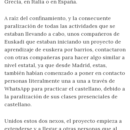
Grecia, en Italia o en España.
A raíz del confinamiento, y la consecuente
paralización de todas las actividades que se
estaban llevando a cabo, unos compañeros de
Euskadi que estaban iniciando un proyecto de
aprendizaje de euskera por barrios, contactaron
con otras compañeras para hacer algo similar a
nivel estatal, ya que desde Madrid, estas,
también habían comenzado a poner en contacto
personas literalmente una a una a través de
WhatsApp para practicar el castellano, debido a
la paralización de sus clases presenciales de
castellano.
Unidos estos dos nexos, el proyecto empieza a
extenderse y a llegar a otras personas que al