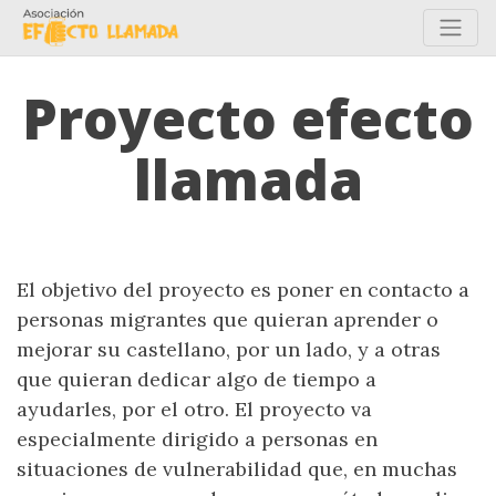
Proyecto efecto
llamada
El objetivo del proyecto es poner en contacto a
personas migrantes que quieran aprender o
mejorar su castellano, por un lado, y a otras
que quieran dedicar algo de tiempo a
ayudarles, por el otro. El proyecto va
especialmente dirigido a personas en
situaciones de vulnerabilidad que, en muchas