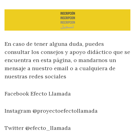
En caso de tener alguna duda, puedes
consultar los consejos y apoyo didáctico que se
encuentra en esta página, o mandarnos un
mensaje a nuestro email o a cualquiera de
nuestras redes sociales
Facebook Efecto Llamada
Instagram @proyectoefectollamada
Twitter @efecto_llamada