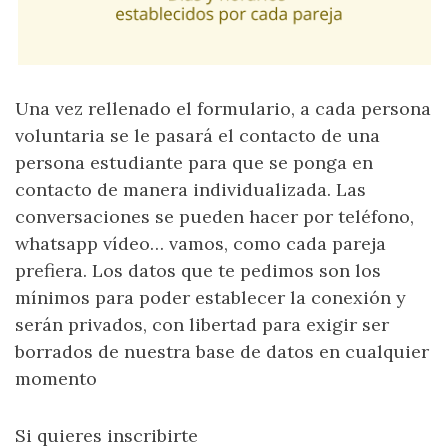
Una vez rellenado el formulario, a cada persona
voluntaria se le pasará el contacto de una
persona estudiante para que se ponga en
contacto de manera individualizada. Las
conversaciones se pueden hacer por teléfono,
whatsapp vídeo… vamos, como cada pareja
prefiera. Los datos que te pedimos son los
mínimos para poder establecer la conexión y
serán privados, con libertad para exigir ser
borrados de nuestra base de datos en cualquier
momento
Si quieres inscribirte