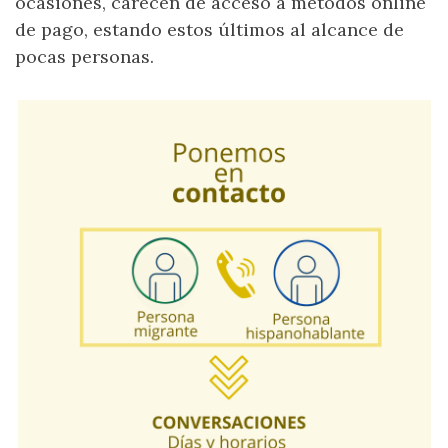
ocasiones, carecen de acceso a métodos online
de pago, estando estos últimos al alcance de
pocas personas.